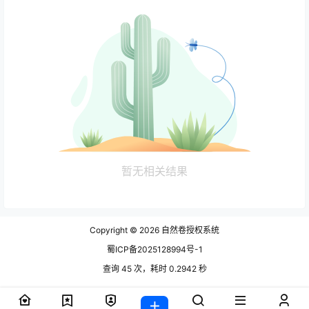
暂无相关结果
Copyright © 2026
自然卷授权系统
蜀ICP备2025128994号-1
查询 45 次，耗时 0.2942 秒