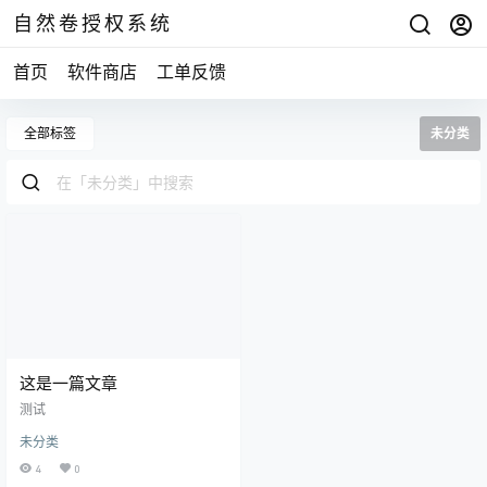
自然卷授权系统
首页
软件商店
工单反馈
全部标签
未分类
这是一篇文章
测试
未分类
4
0