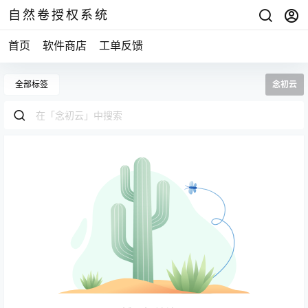
自然卷授权系统
首页
软件商店
工单反馈
全部标签
念初云